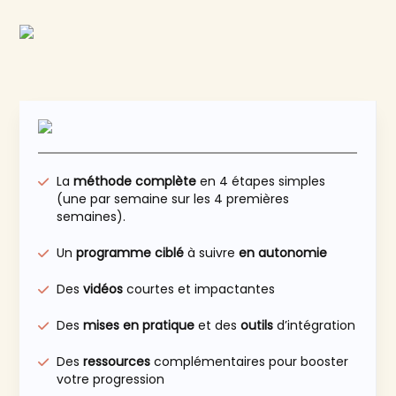
La
méthode complète
en 4 étapes simples
(une par semaine sur les 4 premières
semaines).
Un
programme ciblé
à suivre
en
autonomie
Des
vidéos
courtes et impactantes
Des
mises en pratique
et des
outils
d’intégration
Des
ressources
complémentaires pour booster
votre progression