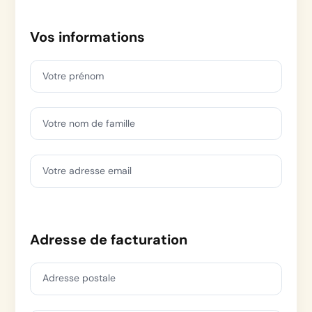
Vos informations
Votre prénom
Votre nom de famille
Votre adresse email
Adresse de facturation
Adresse postale