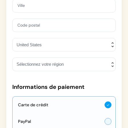
Ville
Code postal
Informations de paiement
Carte de crédit
PayPal